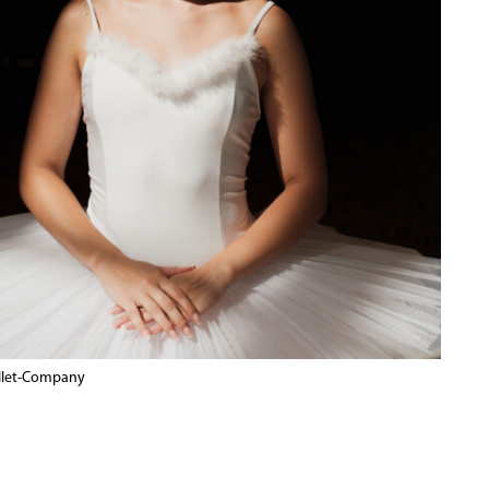
llet-Company