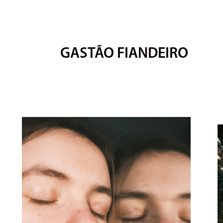
GASTÃO FIANDEIRO