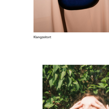
Klangzeitort