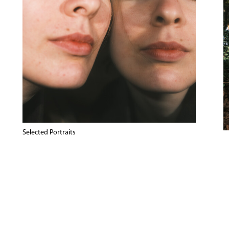
Selected Portraits