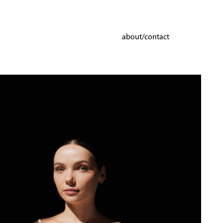
about/contact