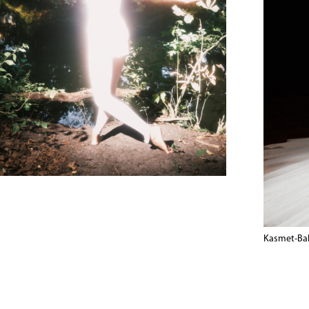
Kasmet-Ba